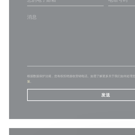
根据数据保护法规，您有权拒绝接收营销电话。如需了解更多关于我们如何处理
策
。