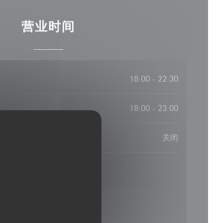
营业时间
18:00 - 22:30
18:00 - 23:00
关闭