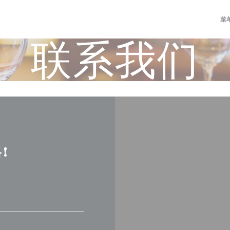
菜
联系我们
!