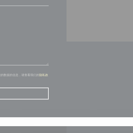
您的数据的信息，请查看我们的
隐私政