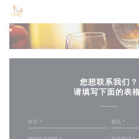
Cookie管理面板
您想联系我们？
请填写下面的表格