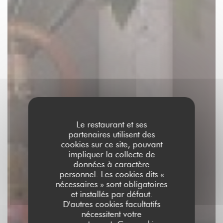
Le restaurant et ses
partenaires utilisent des
cookies sur ce site, pouvant
impliquer la collecte de
données à caractère
personnel. Les cookies dits «
nécessaires » sont obligatoires
et installés par défaut.
D'autres cookies facultatifs
nécessitent votre