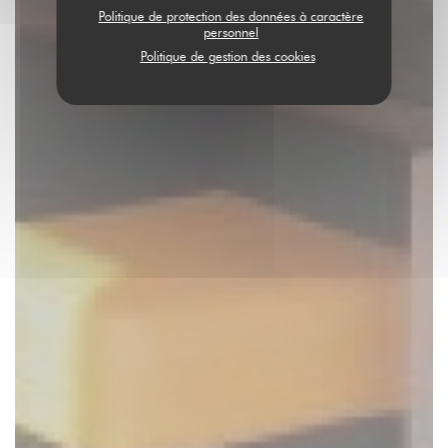
Politique de protection des données à caractère
personnel
Politique de gestion des cookies