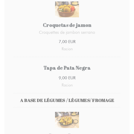
Croquetas de jamon
Croquettes de jambon serrano
7,00 EUR
Racion
Tapa de Pata Negra
9,00 EUR
Racion
A BASE DE LÉGUMES / LÉGUMES/ FROMAGE