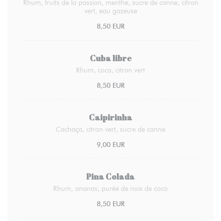
Rhum, fruits de la passion, menthe, sucre de canne, citron
vert, eau gazeuse
8,50 EUR
Cuba libre
Rhum, coca, citron vert
8,50 EUR
Caipirinha
Cachaça, citron vert, sucre de canne
9,00 EUR
Pina Colada
Rhum, ananas, purée de noix de coco
8,50 EUR