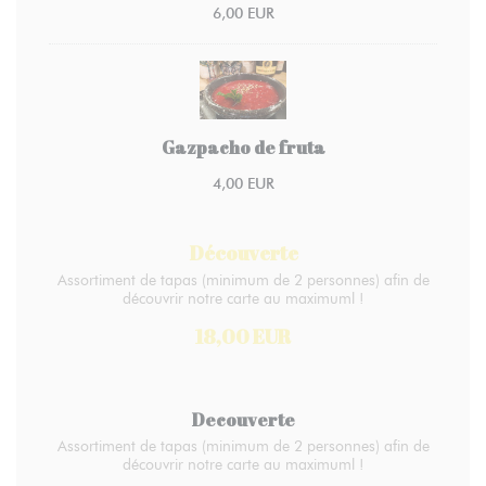
6,00 EUR
Gazpacho de fruta
4,00 EUR
Découverte
Assortiment de tapas (minimum de 2 personnes) afin de
découvrir notre carte au maximuml !
18,00 EUR
Decouverte
Assortiment de tapas (minimum de 2 personnes) afin de
découvrir notre carte au maximuml !