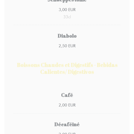
3,00 EUR
33cl
Diabolo
2,50 EUR
Boissons Chaudes et Digestifs - Bebidas
Calientes/ Digestivos
Café
2,00 EUR
Décaféiné