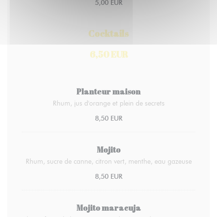
5,00 EUR
Cocktails
6,50 EUR
Planteur maison
Rhum, jus d'orange et plein de secrets
8,50 EUR
Mojito
Rhum, sucre de canne, citron vert, menthe, eau gazeuse
8,50 EUR
Mojito maracuja