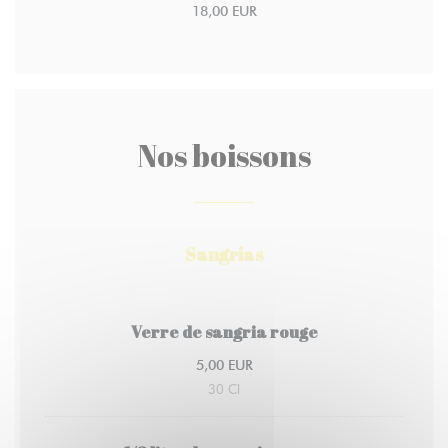
18,00 EUR
Nos boissons
Sangrias
Verre de sangria rouge
5,00 EUR
30 Cl