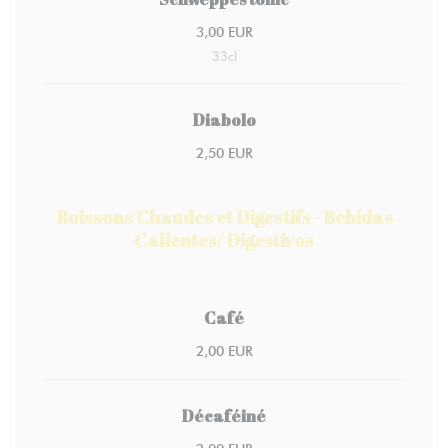
3,00 EUR
33cl
Diabolo
2,50 EUR
Boissons Chaudes et Digestifs - Bebidas
Calientes/ Digestivos
Café
2,00 EUR
Décaféiné