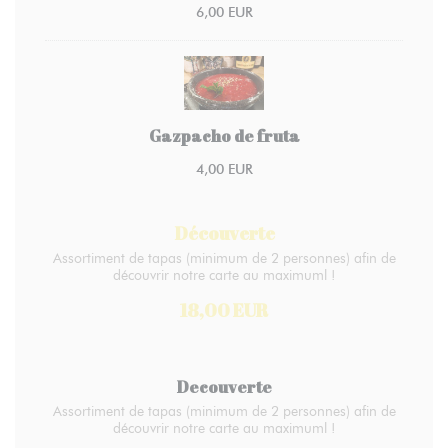
6,00 EUR
Gazpacho de fruta
4,00 EUR
Découverte
Assortiment de tapas (minimum de 2 personnes) afin de
découvrir notre carte au maximuml !
18,00 EUR
Decouverte
Assortiment de tapas (minimum de 2 personnes) afin de
découvrir notre carte au maximuml !