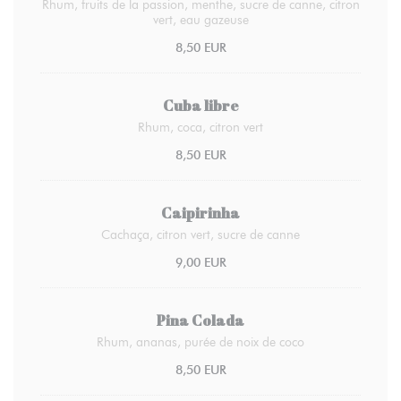
Rhum, fruits de la passion, menthe, sucre de canne, citron
vert, eau gazeuse
8,50 EUR
Cuba libre
Rhum, coca, citron vert
8,50 EUR
Caipirinha
Cachaça, citron vert, sucre de canne
9,00 EUR
Pina Colada
Rhum, ananas, purée de noix de coco
8,50 EUR