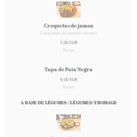
Croquetas de jamon
Croquettes de jambon serrano
7,00 EUR
Racion
Tapa de Pata Negra
9,00 EUR
Racion
A BASE DE LÉGUMES / LÉGUMES/ FROMAGE